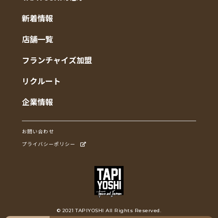
新着情報
店舗一覧
フランチャイズ加盟
リクルート
企業情報
お問い合わせ
プライバシーポリシー
©︎ 2021 TAPIYOSHI All Rights Reserved.